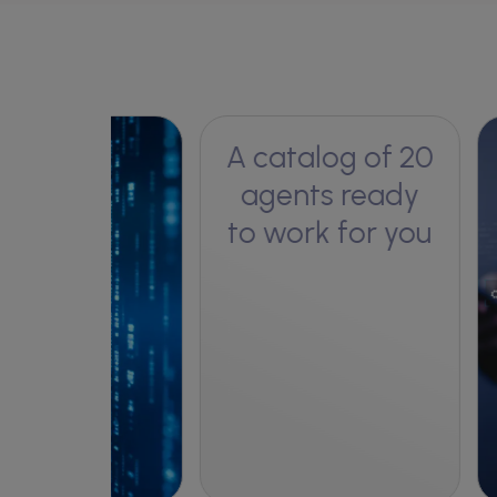
A catalog of 20
agents ready
to work for you