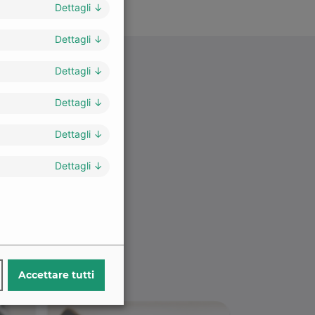
Dettagli
↓
Dettagli
↓
Dettagli
↓
Dettagli
↓
Dettagli
↓
Dettagli
↓
Accettare tutti