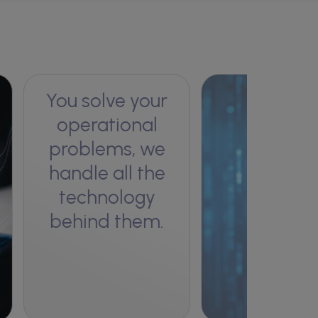
You solve your
operational
problems, we
handle all the
technology
behind them.